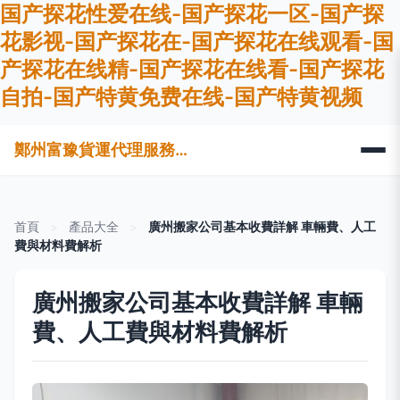
国产探花性爱在线-国产探花一区-国产探
花影视-国产探花在-国产探花在线观看-国
产探花在线精-国产探花在线看-国产探花
自拍-国产特黄免费在线-国产特黄视频
鄭州富豫貨運代理服務有限公司
首頁
>
產品大全
>
廣州搬家公司基本收費詳解 車輛費、人工
費與材料費解析
廣州搬家公司基本收費詳解 車輛
費、人工費與材料費解析