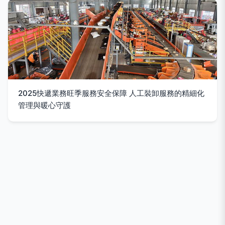
2025快遞業務旺季服務安全保障 人工裝卸服務的精細化
管理與暖心守護