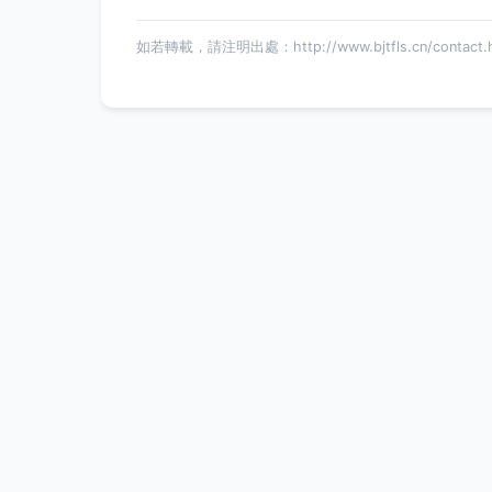
如若轉載，請注明出處：http://www.bjtfls.cn/contact.h